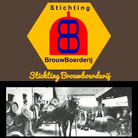
Stichting Brouwboerderij