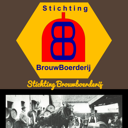
Stichting Brouwboerderij